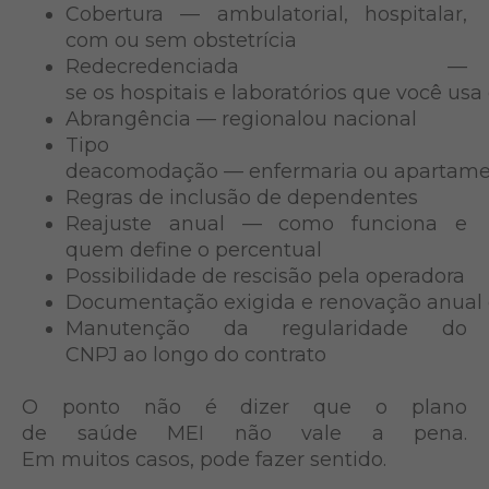
Cobertura — ambulatorial, hospitalar,
com ou sem obstetrícia
Redecredenciada —
se os hospitais e laboratórios que você usa
Abrangência — regionalou nacional
Tipo
deacomodação — enfermaria ou apartam
Regras de inclusão de dependentes
Reajuste anual — como funciona e
quem define o percentual
Possibilidade de rescisão pela operadora
Documentação exigida e renovação anual 
Manutenção da regularidade do
CNPJ ao longo do contrato
O ponto não é dizer que o plano
de saúde MEI não vale a pena.
Em muitos casos, pode fazer sentido.