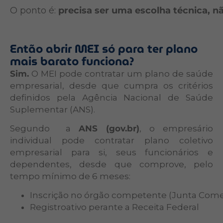
O ponto é:
precisa ser uma escolha técnica, 
Então abrir MEI só para ter plano
mais barato funciona?
Sim.
O MEI pode contratar um plano de saúde
empresarial, desde que cumpra os critérios
definidos pela Agência Nacional de Saúde
Suplementar (ANS).
Segundo a
ANS (gov.br)
, o empresário
individual pode contratar plano coletivo
empresarial para si, seus funcionários e
dependentes, desde que comprove, pelo
tempo mínimo de 6 meses:
Inscrição no órgão competente (Junta Comer
Registroativo perante a Receita Federal