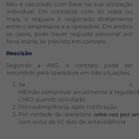
Não é calculado com base na sua utilização
individual. Em contratos com 30 vidas ou
mais, o reajuste é negociado diretamente
entre o empresário e a operadora. Em ambos
os casos, pode haver reajuste adicional por
faixa etária, se previsto em contrato.
Rescisão
Segundo a ANS, o contrato pode ser
rescindido pela operadora em três situações:
Se o
MEInão comprovar anualmente a regulari
CNPJ quando solicitado
Porinadimplência, após notificação
Por vontade da operadora,
uma vez por a
com aviso de 60 dias de antecedência