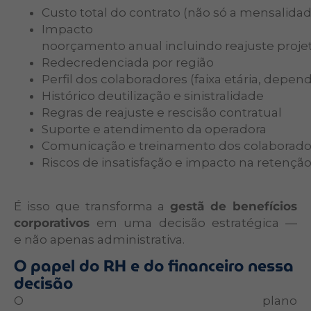
Custo total do contrato (não só a mensalida
Impacto
noorçamento anual incluindo reajuste proje
Redecredenciada por região
Perfil dos colaboradores (faixa etária, depen
Histórico deutilização e sinistralidade
Regras de reajuste e rescisão contratual
Suporte e atendimento da operadora
Comunicação e treinamento dos colaborado
Riscos de insatisfação e impacto na retençã
É isso que transforma a
gestã de benefícios
corporativos
em uma decisão estratégica —
e não apenas administrativa.
O papel do RH e do financeiro nessa
decisão
O plano