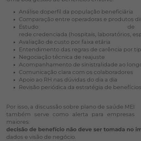
Análise doperfil da população beneficiária
Comparação entre operadoras e produtos dis
Estudo de
rede credenciada (hospitais, laboratórios, es
Avaliação de custo por faixa etária
Entendimento das regras de carência por tip
Negociação técnica de reajuste
Acompanhamento de sinistralidade ao long
Comunicação clara com os colaboradores
Apoio ao RH nas dúvidas do dia a dia
Revisão periódica da estratégia de benefício
Por isso, a discussão sobre plano de saúde MEI
também serve como alerta para empresas
maiores:
decisão de benefício não deve ser tomada no i
dados e visão de negócio.