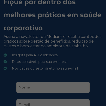
Fique por dentro das
melhores práticas em saúde
corporativa
Assine a newsletter da Mediarh e receba conteúdos
práticos sobre gestão de benefícios, redução de
custos e bem-estar no ambiente de trabalho.
Insights para RH e liderança
Dicas aplicáveis para sua empresa
Novidades do setor direto no seu e-mail