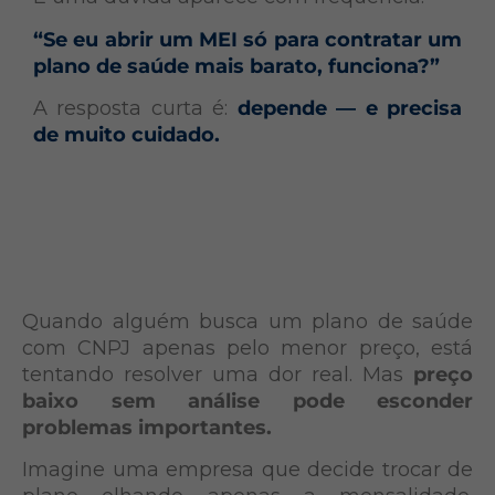
“Se eu abrir um MEI só para contratar um
plano de saúde mais barato, funciona?”
A resposta curta é:
depende — e precisa
de muito cuidado.
Quando alguém busca um plano de saúde
com CNPJ apenas pelo menor preço, está
tentando resolver uma dor real. Mas
preço
baixo sem análise pode esconder
problemas importantes.
Imagine uma empresa que decide trocar de