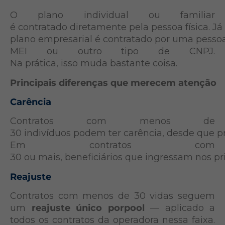
O plano individual ou familiar
é contratado diretamente pela pessoa física. Já
plano empresarial é contratado por uma pesso
MEI ou outro tipo de CNPJ.
Na prática, isso muda bastante coisa.
Principais diferenças que merecem atenção
Carência
Contratos com menos de
30 indivíduos podem ter carência, desde que pr
Em contratos com
30 ou mais, beneficiários que ingressam nos pri
Reajuste
Contratos com menos de 30 vidas seguem
um
reajuste único porpool
— aplicado a
todos os contratos da operadora nessa faixa.