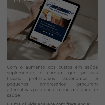
Com o aumento dos custos em saúde
suplementar, é comum que pessoas
físicas, profissionais autônomos e
pequenos empresários procurem
alternativas para pagar menos no plano de
saúde.
E uma dúvida aparece com frequência: