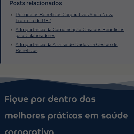
Posts relacionados
Por que os Benefícios Corporativos São a Nova
Fronteira do RH?
A Importância da Comunicação Clara dos Benefícios
para Colaboradores
A Importância da Análise de Dados na Gestão de
Benefícios
Fique por dentro das
melhores práticas em saúde
corporativa