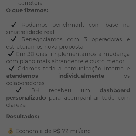
corretora
O que fizemos:
Rodamos benchmark com base na
sinistralidade real
Renegociamos com 3 operadoras e
estruturamos nova proposta
Em 30 dias, implementamos a mudança
com plano mais abrangente e custo menor
Criamos toda a comunicação interna e
atendemos individualmente
os
colaboradores
RH recebeu um
dashboard
personalizado
para acompanhar tudo com
clareza
Resultados:
Economia de R$ 72 mil/ano