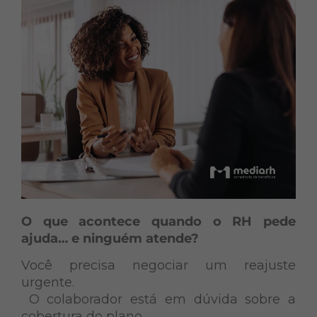
O que acontece quando o RH pede
ajuda… e ninguém atende?
Você precisa negociar um reajuste
urgente.
O colaborador está em dúvida sobre a
cobertura do plano.