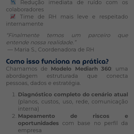
Redução imediata de ruído com os
colaboradores
Time de RH mais leve e respeitado
internamente
“Finalmente temos um parceiro que
entende nossa realidade.”
— Maria S., Coordenadora de RH
Como isso funciona na prática?
Chamamos de
Modelo Mediarh 360
: uma
abordagem estruturada que conecta
pessoas, dados e estratégia.
Diagnóstico completo do cenário atual
(planos, custos, uso, rede, comunicação
interna)
Mapeamento de riscos e
oportunidades
com base no perfil da
empresa