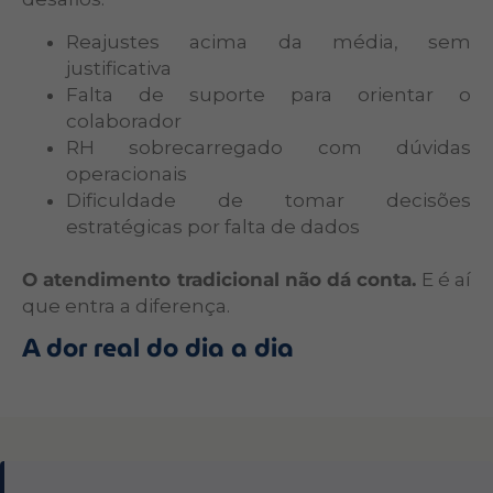
Reajustes acima da média, sem
justificativa
Falta de suporte para orientar o
colaborador
RH sobrecarregado com dúvidas
operacionais
Dificuldade de tomar decisões
estratégicas por falta de dados
O atendimento tradicional não dá conta.
E é aí
que entra a diferença.
A dor real do dia a dia