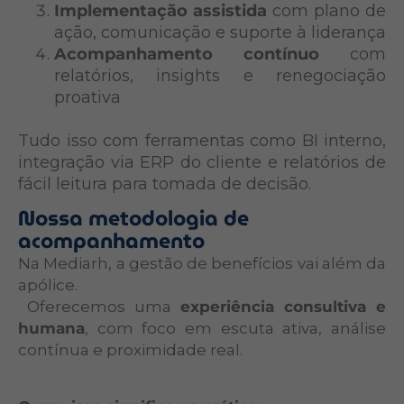
Implementação assistida
com plano de
ação, comunicação e suporte à liderança
Acompanhamento contínuo
com
relatórios, insights e renegociação
proativa
Tudo isso com ferramentas como BI interno,
integração via ERP do cliente e relatórios de
fácil leitura para tomada de decisão.
Nossa metodologia de
acompanhamento
Na Mediarh, a gestão de benefícios vai além da
apólice.
Oferecemos uma
experiência consultiva e
humana
, com foco em escuta ativa, análise
contínua e proximidade real.