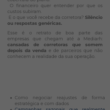
O financeiro quer entender por que os
custos subiram.
E o que você recebe da corretora?
Silêncio
ou respostas genéricas.
Esse é o retrato de boa parte das
empresas que chegam até a Mediarh:
cansadas de corretoras que somem
depois da venda
e de parceiros que não
conhecem a realidade da sua operação.
Como negociar reajustes de forma
estratégica e com dados
Campanhas sazonais que realmente