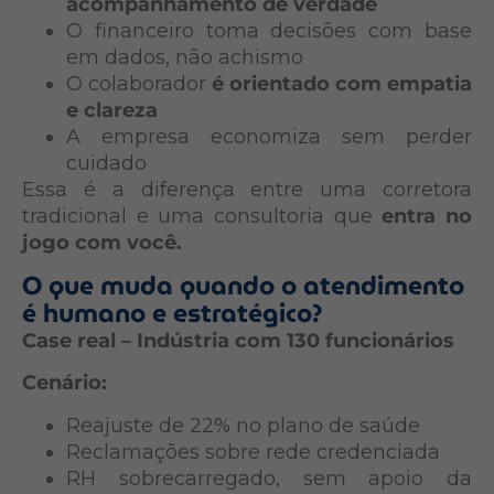
acompanhamento de verdade
O financeiro toma decisões com base
em dados, não achismo
O colaborador
é orientado com empatia
e clareza
A empresa economiza sem perder
cuidado
Essa é a diferença entre uma corretora
tradicional e uma consultoria que
entra no
jogo com você.
O que muda quando o atendimento
é humano e estratégico?
Case real – Indústria com 130 funcionários
Cenário:
Reajuste de 22% no plano de saúde
Reclamações sobre rede credenciada
RH sobrecarregado, sem apoio da