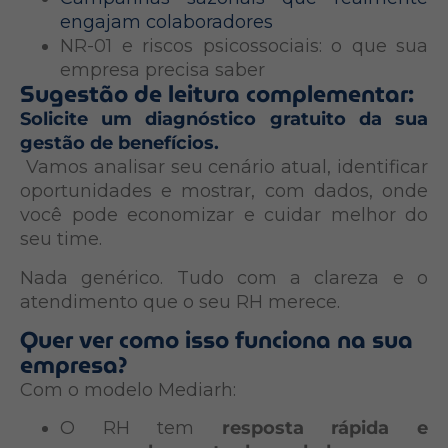
engajam colaboradores
NR-01 e riscos psicossociais: o que sua
empresa precisa saber
Sugestão de leitura complementar:
Solicite um diagnóstico gratuito da sua
gestão de benefícios.
Vamos analisar seu cenário atual, identificar
oportunidades e mostrar, com dados, onde
você pode economizar e cuidar melhor do
seu time.
Nada genérico. Tudo com a clareza e o
atendimento que o seu RH merece.
Quer ver como isso funciona na sua
empresa?
Com o modelo Mediarh:
O RH tem
resposta rápida e