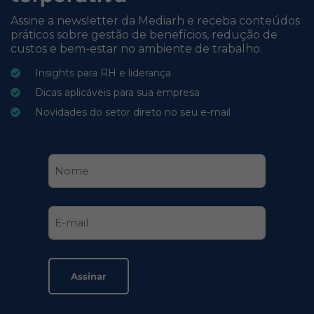
Assine a newsletter da Mediarh e receba conteúdos
práticos sobre gestão de benefícios, redução de
custos e bem-estar no ambiente de trabalho.
Insights para RH e liderança
Dicas aplicáveis para sua empresa
Novidades do setor direto no seu e-mail