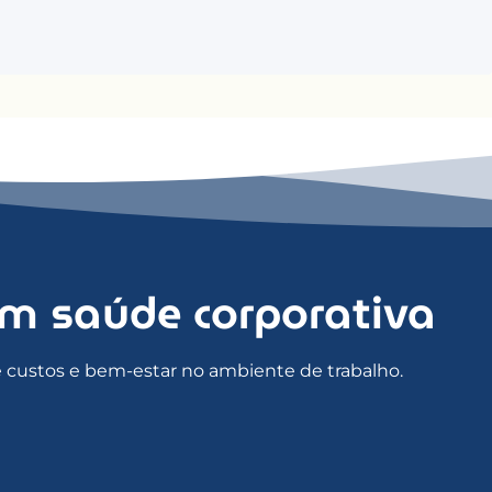
em saúde corporativa
e custos e bem-estar no ambiente de trabalho.