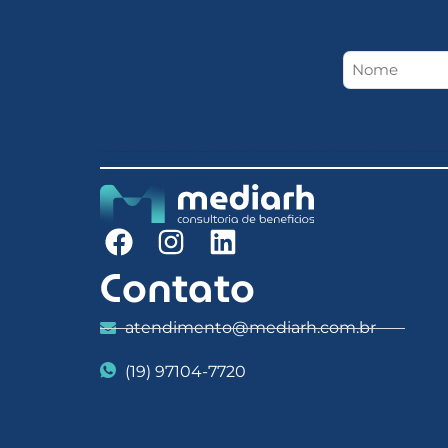
Contato
atendimento@mediarh.com.br
(19) 97104-7720