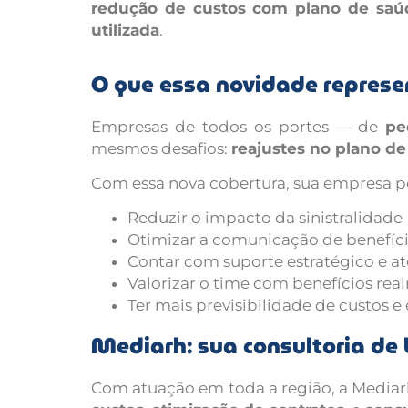
redução de custos com plano de sa
utilizada
.
O que essa novidade represe
Empresas de todos os portes — de
pe
mesmos desafios:
reajustes no plano de
Com essa nova cobertura, sua empresa p
Reduzir o impacto da sinistralidade
Otimizar a comunicação de benefíci
Contar com suporte estratégico e 
Valorizar o time com benefícios r
Ter mais previsibilidade de custos e 
Mediarh: sua consultoria de b
Com atuação em toda a região, a Mediar