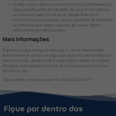
C) Não causar danos aos sistemas físicos (hardwares) e
lógicos (softwares) do Mediarh, de seus fornecedores
ou terceiros, para introduzir ou disseminar vírus
informáticos ou quaisquer outros sistemas de hardware
ou software que sejam capazes de causar danos
anteriormente mencionados.
Mais informações
Esperemos que esteja esclarecido e, como mencionado
anteriormente, se houver algo que você não tem certeza se
precisa ou não, geralmente é mais seguro deixar os cookies
ativados, caso interaja com um dos recursos que você usa
em nosso site.
Esta política é efetiva a partir de 15 Abril 2025 14:11
Fique por dentro das