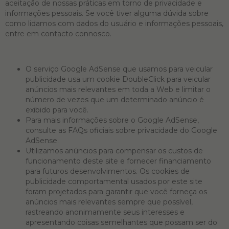
aceitação de nossas práticas em torno de privacidade e
informações pessoais. Se você tiver alguma dúvida sobre
como lidamos com dados do usuário e informações pessoais,
entre em contacto connosco.
O serviço Google AdSense que usamos para veicular
publicidade usa um cookie DoubleClick para veicular
anúncios mais relevantes em toda a Web e limitar o
número de vezes que um determinado anúncio é
exibido para você.
Para mais informações sobre o Google AdSense,
consulte as FAQs oficiais sobre privacidade do Google
AdSense.
Utilizamos anúncios para compensar os custos de
funcionamento deste site e fornecer financiamento
para futuros desenvolvimentos. Os cookies de
publicidade comportamental usados ​​por este site
foram projetados para garantir que você forneça os
anúncios mais relevantes sempre que possível,
rastreando anonimamente seus interesses e
apresentando coisas semelhantes que possam ser do