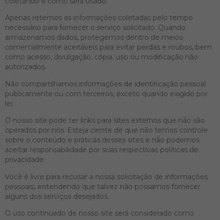
coletando e como será usado.
Apenas retemos as informações coletadas pelo tempo
necessário para fornecer o serviço solicitado. Quando
armazenamos dados, protegemos dentro de meios
comercialmente aceitáveis ​​para evitar perdas e roubos, bem
como acesso, divulgação, cópia, uso ou modificação não
autorizados.
Não compartilhamos informações de identificação pessoal
publicamente ou com terceiros, exceto quando exigido por
lei.
O nosso site pode ter links para sites externos que não são
operados por nós. Esteja ciente de que não temos controle
sobre o conteúdo e práticas desses sites e não podemos
aceitar responsabilidade por suas respectivas políticas de
privacidade.
Você é livre para recusar a nossa solicitação de informações
pessoais, entendendo que talvez não possamos fornecer
alguns dos serviços desejados.
O uso continuado de nosso site será considerado como