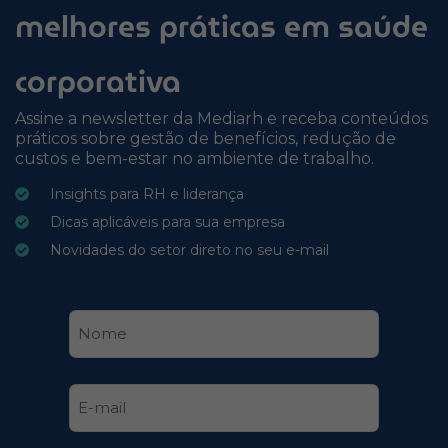
melhores práticas em saúde
corporativa
Assine a newsletter da Mediarh e receba conteúdos
práticos sobre gestão de benefícios, redução de
custos e bem-estar no ambiente de trabalho.
Insights para RH e liderança
Dicas aplicáveis para sua empresa
Novidades do setor direto no seu e-mail