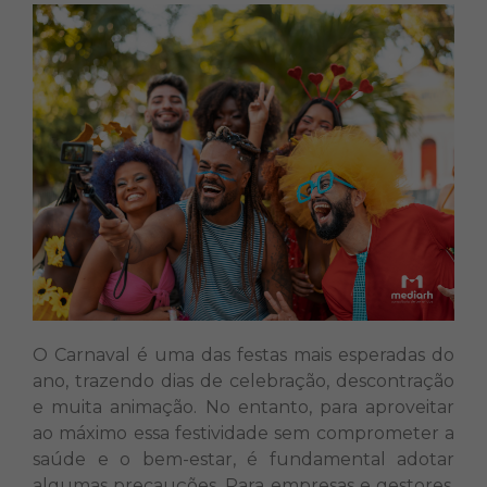
O Carnaval é uma das festas mais esperadas do
ano, trazendo dias de celebração, descontração
e muita animação. No entanto, para aproveitar
ao máximo essa festividade sem comprometer a
saúde e o bem-estar, é fundamental adotar
algumas precauções. Para empresas e gestores,