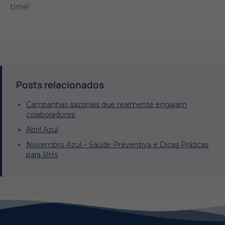
time!
Posts relacionados
Campanhas sazonais que realmente engajam
colaboradores
Abril Azul
Novembro Azul – Saúde Preventiva e Dicas Práticas
para RHs