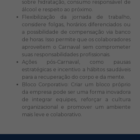
sobre hidratação, consumo responsável de
álcool e respeito ao próximo.
Flexibilização da jornada de trabalho,
considere folgas, horários diferenciados ou
a possibilidade de compensação via banco
de horas. Isso permite que os colaboradores
aproveitem o Carnaval sem comprometer
suas responsabilidades profissionais.
Ações pós-Carnaval, como pausas
estratégicas e incentivo a hábitos saudáveis
para a recuperação do corpo e da mente.
Bloco Corporativo: Criar um bloco próprio
da empresa pode ser uma forma inovadora
de integrar equipes, reforçar a cultura
organizacional e promover um ambiente
mais leve e colaborativo.