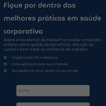
Fique por dentro das
melhores práticas em saúde
corporativa
Assine a newsletter da Mediarh e receba conteúdos
práticos sobre gestão de benefícios, redução de
custos e bem-estar no ambiente de trabalho.
Insights para RH e liderança
Dicas aplicáveis para sua empresa
Novidades do setor direto no seu e-mail