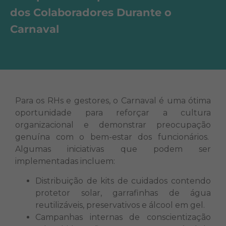
dos Colaboradores Durante o
Carnaval
Para os RHs e gestores, o Carnaval é uma ótima
oportunidade para reforçar a cultura
organizacional e demonstrar preocupação
genuína com o bem-estar dos funcionários.
Algumas iniciativas que podem ser
implementadas incluem:
Distribuição de kits de cuidados contendo
protetor solar, garrafinhas de água
reutilizáveis, preservativos e álcool em gel.
Campanhas internas de conscientização