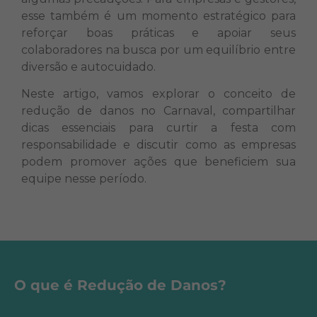
esse também é um momento estratégico para
reforçar boas práticas e apoiar seus
colaboradores na busca por um equilíbrio entre
diversão e autocuidado.
Neste artigo, vamos explorar o conceito de
redução de danos no Carnaval, compartilhar
dicas essenciais para curtir a festa com
responsabilidade e discutir como as empresas
podem promover ações que beneficiem sua
equipe nesse período.
O que é Redução de Danos?