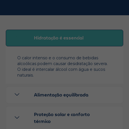
Hidratação é essencial
O calor intenso e o consumo de bebidas
alcoólicas podem causar desidratação severa.
O ideal é intercalar álcool com água e sucos
naturais.
Alimentação equilibrada
Proteção solar e conforto
térmico